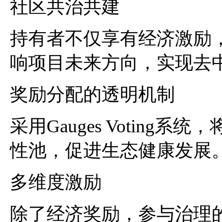
社区共治共建
持有者不仅享有经济激励
响项目未来方向，实现去
奖励分配的透明机制
采用Gauges Voting
性池，促进生态健康发展
多维度激励
除了经济奖励，参与治理