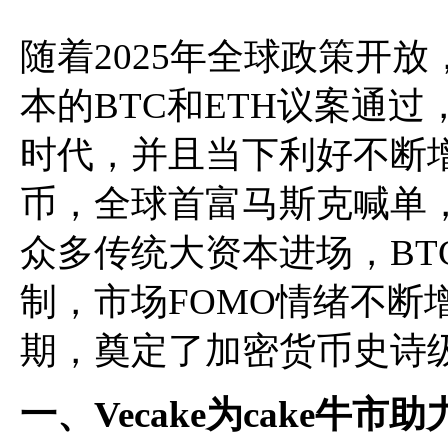
随着2025年全球政策开
本的BTC和ETH议案通
时代，并且当下利好不断
币，全球首富马斯克喊单，
众多传统大资本进场，BT
制，市场FOMO情绪不断
期，奠定了加密货币史诗
一、Vecake为cake牛市助