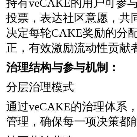
持有veCAKE的用户可参与P
投票，表达社区意愿，共
决定每轮CAKE奖励的分
正，有效激励流动性贡献
治理结构与参与机制
：
分层治理模式
通过veCAKE的治理体
管理，确保每一项决策都