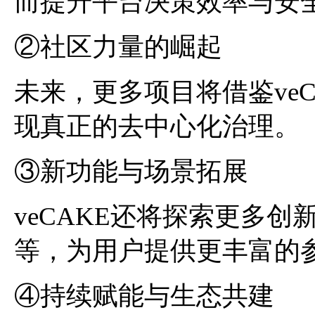
而提升平台决策效率与安
②社区力量的崛起
未来，更多项目将借鉴ve
现真正的去中心化治理。
③新功能与场景拓展
veCAKE还将探索更多创新
等，为用户提供更丰富的
④持续赋能与生态共建