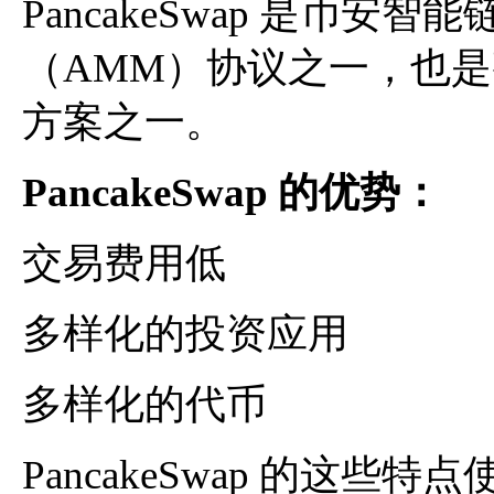
PancakeSwap 是币
（AMM）协议之一，也是整
方案之一。
PancakeSwap 的优势：
交易费用低
多样化的投资应用
多样化的代币
PancakeSwap 的这些特