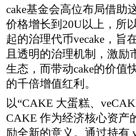
cake基金会高位布局借助
价格增长到20U以上，所以
起的治理代币vecake，
且透明的治理机制，激励市
生态，而带动cake的价
的千倍增值红利。
以“CAKE 大蛋糕、veC
CAKE 作为经济核心资
励全新的意义。通过持有 