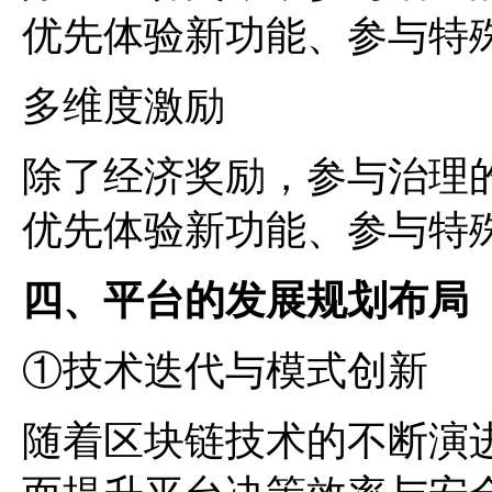
优先体验新功能、参与特
多维度激励
除了经济奖励，参与治理
优先体验新功能、参与特
四、平台的发展规划布局
①技术迭代与模式创新
随着区块链技术的不断演