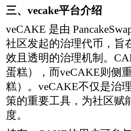
三、vecake平台介绍
veCAKE 是由 Pancake
社区发起的治理代币，旨
效且透明的治理机制。CA
蛋糕），而veCAKE则
糕）。veCAKE不仅是
策的重要工具，为社区赋
度。