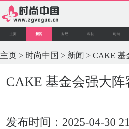
主页
新闻
财经
科技
时尚
主页
>
时尚中国
>
新闻
> CAKE
CAKE 基金会强大阵
发布时间：2025-04-30 2