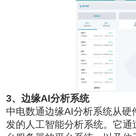
3、边缘AI分析系统
中电数通边缘AI分析系统从
发的人工智能分析系统。它通