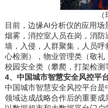
（
目前，边缘AI分析仪的应用场
烟雾，消控室人员在岗，消防
墙，入侵，人群聚集，人员呼
心检测），物业管理类（敬礼
校园安全类（攀爬，打架检测
4、中国城市智慧安全风控平
中国城市智慧安全风控平台是
领域达成战略合作后的重要成