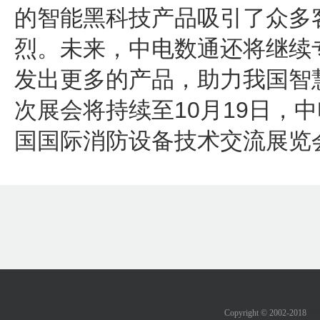
的智能黑科技产品吸引了众多
烈。未来，中电数通还将继续
发出更多的产品，助力我国智
次展会将持续至10月19日，
国国际消防设备技术交流展览
Copyright © 2002-2018
时