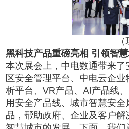
（
黑科技产品重磅亮相 引领智
本次展会上，中电数通带来了
区安全管理平台、中电云企业
析平台、VR产品、AI产品线
用安全产品线、城市智慧安全
品，帮助政府、企业及客户解
智慧城市的发展。下面，我们