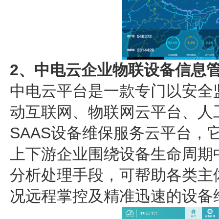
2、中电云企业物联设备信息
中电云平台是一款专门以安全
动互联网、物联网云平台、人
SAAS设备维保服务云平台
上下游企业围绕设备生命周期
分析处理手段，可帮助各类主
况远程掌控及精准迅速的设备